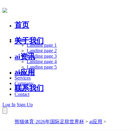
首页
关于我们
Home
Landing page 1
Landing page 2
ai资讯
Landing page 3
Landing page 4
Landing page 5
ai应用
About Us
Services
Company
联系我们
Blog
Contact
Log In
Sign Up
熊猫体育·2026年国际足联世界杯
>
ai应用
>