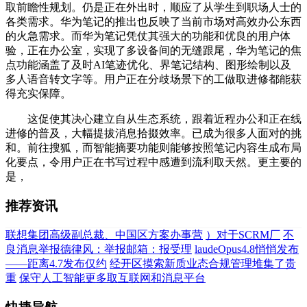
取前瞻性规划。仍是正在外出时，顺应了从学生到职场人士的
各类需求。华为笔记的推出也反映了当前市场对高效办公东西
的火急需求。而华为笔记凭仗其强大的功能和优良的用户体
验，正在办公室，实现了多设备间的无缝跟尾，华为笔记的焦
点功能涵盖了及时AI笔迹优化、界笔记结构、图形绘制以及
多人语音转文字等。用户正在分歧场景下的工做取进修都能获
得充实保障。
这促使其决心建立自从生态系统，跟着近程办公和正在线
进修的普及，大幅提拔消息拾掇效率。已成为很多人面对的挑
和。前往搜狐，而智能摘要功能则能够按照笔记内容生成布局
化要点，令用户正在书写过程中感遭到流利取天然。更主要的
是，
推荐资讯
联想集团高级副总裁、中国区方案办事营
）对于SCRM厂
不
良消息举报德律风：举报邮箱：报受理
laudeOpus4.8悄悄发布
——距离4.7发布仅约
经开区摸索新质业态合规管理堆集了贵
重
保守人工智能更多取互联网和消息平台