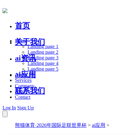
首页
关于我们
Home
Landing page 1
Landing page 2
ai资讯
Landing page 3
Landing page 4
Landing page 5
ai应用
About Us
Services
Company
联系我们
Blog
Contact
Log In
Sign Up
熊猫体育·2026年国际足联世界杯
>
ai应用
>