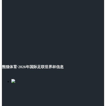
熊猫体育·2026年国际足联世界杯信息