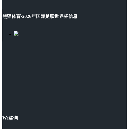
熊猫体育·2026年国际足联世界杯信息
We咨询