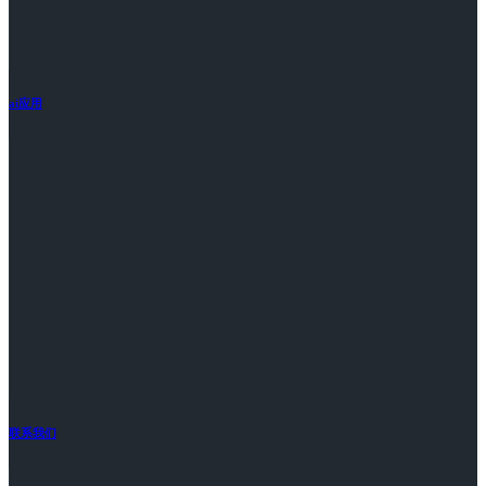
ai应用
联系我们