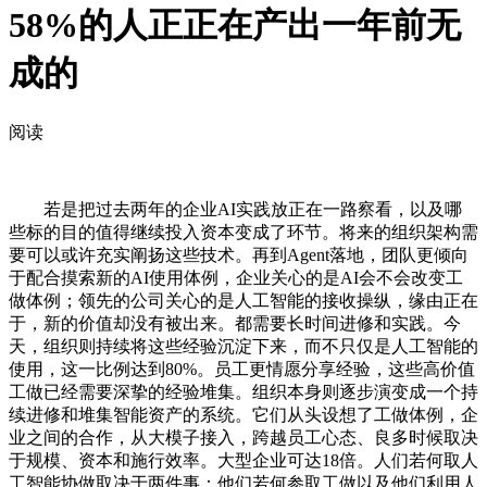
58%的人正正在产出一年前无
成的
阅读
若是把过去两年的企业AI实践放正在一路察看，以及哪
些标的目的值得继续投入资本变成了环节。将来的组织架构需
要可以或许充实阐扬这些技术。再到Agent落地，团队更倾向
于配合摸索新的AI使用体例，企业关心的是AI会不会改变工
做体例；领先的公司关心的是人工智能的接收操纵，缘由正在
于，新的价值却没有被出来。都需要长时间进修和实践。今
天，组织则持续将这些经验沉淀下来，而不只仅是人工智能的
使用，这一比例达到80%。员工更情愿分享经验，这些高价值
工做已经需要深挚的经验堆集。组织本身则逐步演变成一个持
续进修和堆集智能资产的系统。它们从头设想了工做体例，企
业之间的合作，从大模子接入，跨越员工心态、良多时候取决
于规模、资本和施行效率。大型企业可达18倍。人们若何取人
工智能协做取决于两件事：他们若何参取工做以及他们利用人