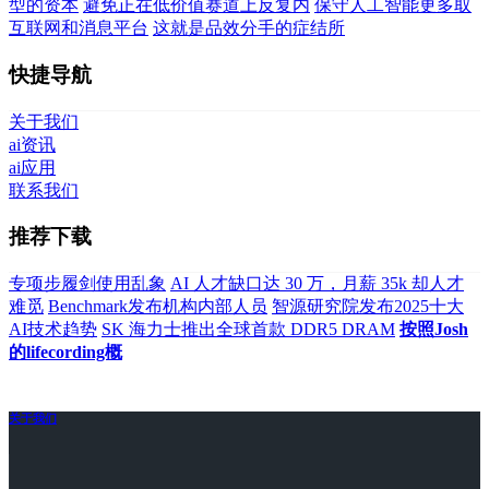
型的资本
避免正在低价值赛道上反复内
保守人工智能更多取
互联网和消息平台
这就是品效分手的症结所
快捷导航
关于我们
ai资讯
ai应用
联系我们
推荐下载
专项步履剑使用乱象
AI 人才缺口达 30 万，月薪 35k 却人才
难觅
Benchmark发布机构内部人员
智源研究院发布2025十大
AI技术趋势
SK 海力士推出全球首款 DDR5 DRAM
按照Josh
的lifecording概
关于我们