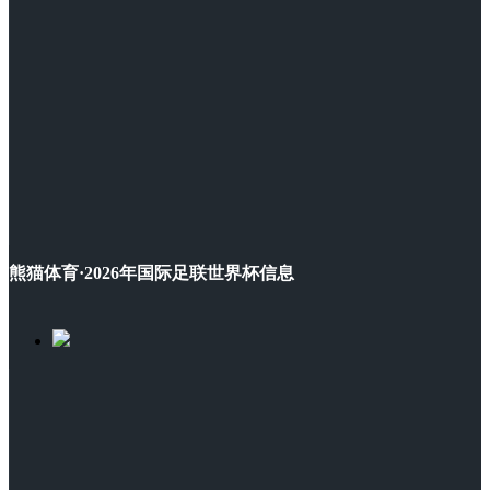
熊猫体育·2026年国际足联世界杯信息