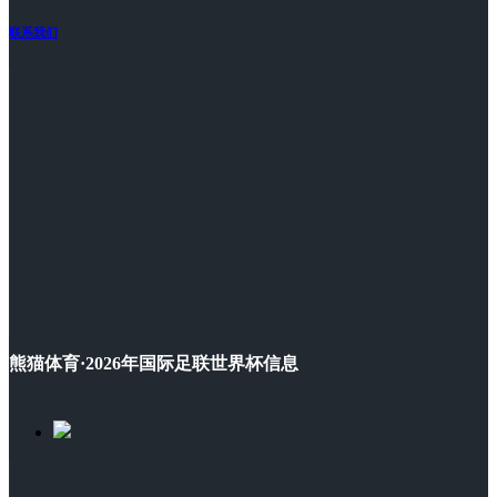
联系我们
熊猫体育·2026年国际足联世界杯信息