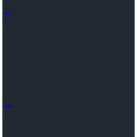
ai资讯
ai应用