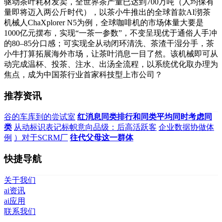
驱动茶叶耗材发卖，全世界茶产量已达到700万吨（人均保有
量即将迈入两公斤时代），以茶小牛推出的全球首款AI沏茶
机械人ChaXplorer N5为例，全球咖啡机的市场体量大要是
1000亿元摆布，实现“一茶一参数”，不变呈现优于通俗人手冲
的80–85分口感；可实现全从动闭环清洗、茶渣干湿分手，茶
小牛打算拓展海外市场，让茶叶消息一目了然。该机械即可从
动完成温杯、投茶、注水、出汤全流程，以系统优化取办理为
焦点，成为中国茶行业首家科技型上市公司？
推荐资讯
谷的车库到的尝试室
红消息同类排行和同类平均同时考虑同
类
从动标识表记标帜意向品级：后高活跃客
企业数据协做体
例
）对于SCRM厂
往代父母这一群体
快捷导航
关于我们
ai资讯
ai应用
联系我们