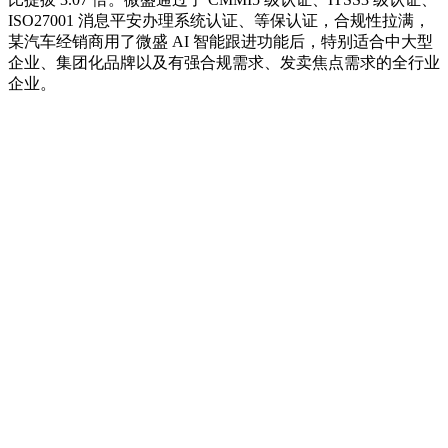
ISO27001 消息平安办理系统认证、等保认证，合规性拉满，
某汽车经销商用了微盛 AI 智能跟进功能后，特别适合中大型
企业、集团化品牌以及有强合规需求、发卖焦点需求的全行业
企业。