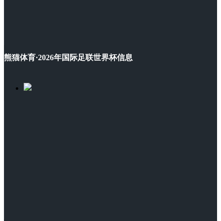
熊猫体育·2026年国际足联世界杯信息