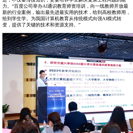
力。“百度公司举办AI通识教育师资培训，向一线教师开放最
新的行业案例，输出最先进最实用的技术，给到高校教师用，
给到学生学。为我国计算机教育从传统模式向强AI模式转
变，提供了关键的技术和资源支持。”