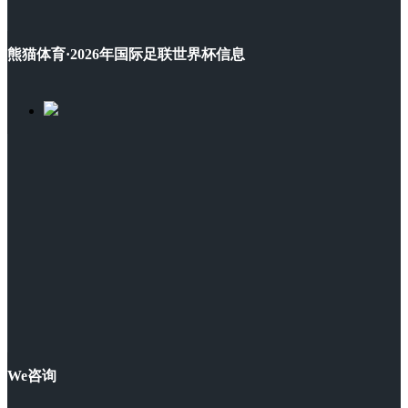
熊猫体育·2026年国际足联世界杯信息
We咨询