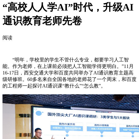
“高校人人学AI”时代，升级AI
通识教育老师先卷
阅读
“明年，学校里的学生不管什么专业，都要学习人工智
能。作为老师，在上课前必须把人工智能学得更明白。”11月
16-17日，西安交通大学和百度共同举办了AI通识教育主题高
级研修班。60多名来自全国各地的老师花了一个周末，和百度
的工程师一起探讨AI通识课“教什么”“怎么教”。