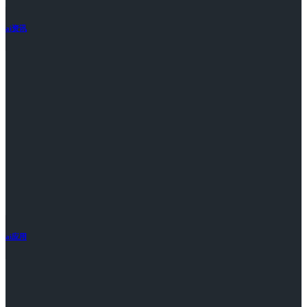
ai资讯
ai应用