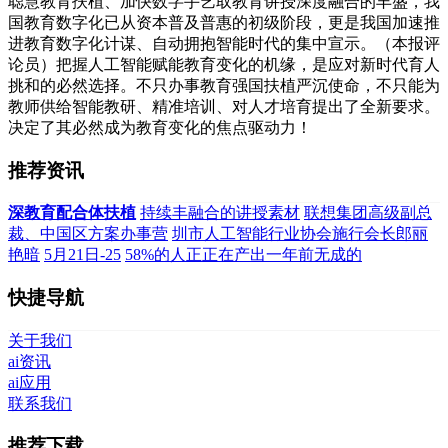
聪慧教育扶植、加快数字手艺取教育讲授深度融合的丰盛，我
国教育数字化已从资本普及普惠的初级阶段，更是我国加速推
进教育数字化计谋、自动拥抱智能时代的集中宣示。（本报评
论员）把握人工智能赋能教育变化的机缘，是应对新时代育人
挑和的必然选择。不只办事教育强国扶植严沉使命，不只能为
教师供给智能教研、精准培训、对人才培育提出了全新要求。
决定了其必然成为教育变化的焦点驱动力！
推荐资讯
深教育配合体扶植
持续丰融合的讲授素材
联想集团高级副总
裁、中国区方案办事营
圳市人工智能行业协会施行会长郎丽
艳暗
5月21日-25
58%的人正正在产出一年前无成的
快捷导航
关于我们
ai资讯
ai应用
联系我们
推荐下载