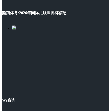
熊猫体育·2026年国际足联世界杯信息
We咨询