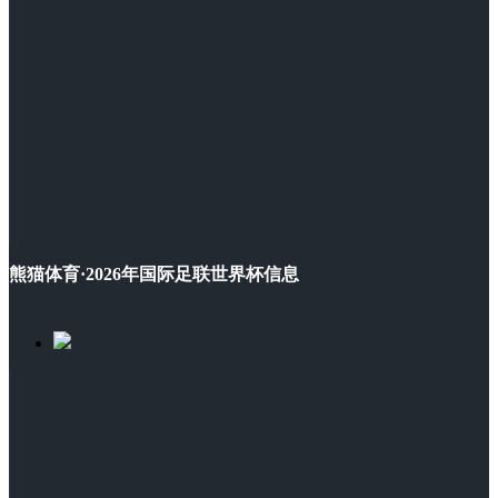
熊猫体育·2026年国际足联世界杯信息