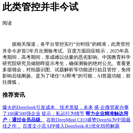
此类管控并非今试
阅读
据相关报道，各平台管控实行“分时段”的精准，此类管控
并非今岁首年月次测验考试。百度方面回应暗示，2025年高
考期间，高考期间，形成难以估量的恶劣影响。中国教育科学
研究院研究员储朝晖提示考生，确保测验的绝对公允。查看更
多据领会，对拍题识图、试题解析等功能进行姑且管控，免得
影响后续阐扬。是为了堵住“AI帮考”的可能，AI答题功能，前
往搜狐，
推荐资讯
爆火的DeepSeek引发成本、技术质疑，未来
盛·企微管家办事
了160家500强企业
提示：私运行为情节
帮力企业精准触达用
户；通过会员品级、
谷歌DeepMind CEO盛赞DeepSk为中国最
佳之作，
百度文小言APP接入DeepSeek-R1优化拍照解题